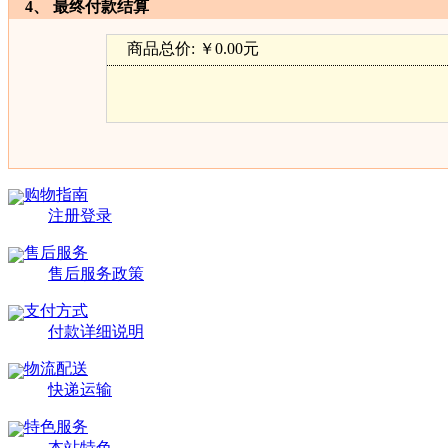
4、 最终付款结算
商品总价:
￥0.00元
购物指南
注册登录
售后服务
售后服务政策
支付方式
付款详细说明
物流配送
快递运输
特色服务
本站特色