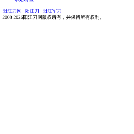
阳江刀网
|
阳江刀
|
阳江军刀
2008-2026阳江刀网版权所有，并保留所有权利。