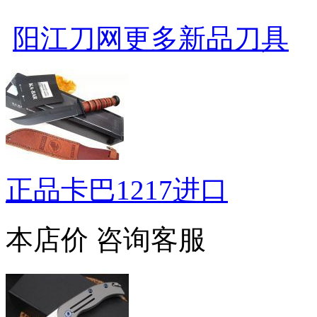
阳江刀网更多新品刀具
正品卡巴1217进口
本店价
咨询客服