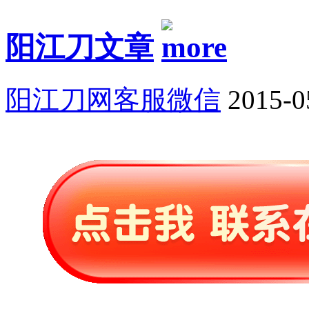
阳江刀文章
阳江刀网客服微信
2015-0