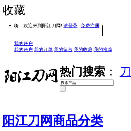
收藏
嗨，欢迎来到阳江刀网!
请登录
|
免费注册
|
|
我的账户
我的账户
我的订单
我的留言
我的收藏
我的推荐
热门搜索
：
刀
阳江刀网商品分类