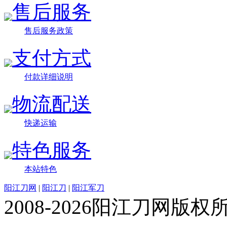
售后服务
售后服务政策
支付方式
付款详细说明
物流配送
快递运输
特色服务
本站特色
阳江刀网
|
阳江刀
|
阳江军刀
2008-2026阳江刀网