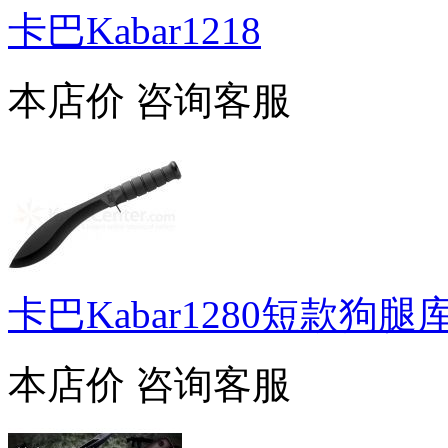
卡巴Kabar1218
本店价
咨询客服
卡巴Kabar1280短款狗
本店价
咨询客服