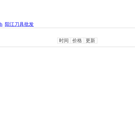
h
阳江刀具批发
时间
价格
更新