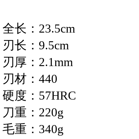
全长：23.5cm
刃长：9.5cm
刃厚：2.1mm
刃材：440
硬度：57HRC
刀重：220g
毛重：340g