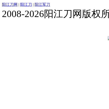
阳江刀网
|
阳江刀
|
阳江军刀
2008-2026阳江刀网