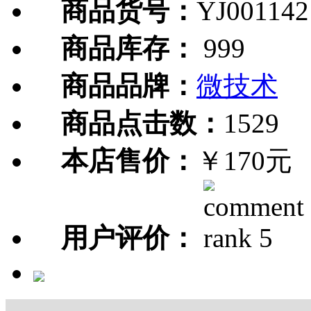
商品货号：
YJ001142
商品库存：
999
商品品牌：
微技术
商品点击数：
1529
本店售价：
￥170元
用户评价：