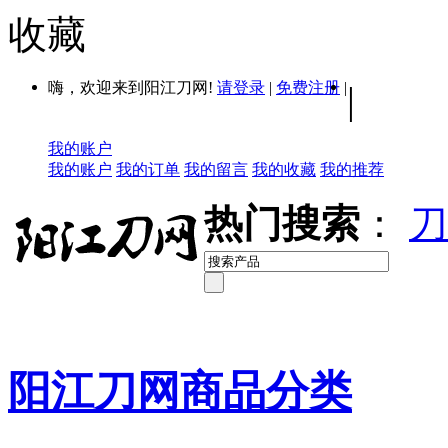
收藏
嗨，欢迎来到阳江刀网!
请登录
|
免费注册
|
|
我的账户
我的账户
我的订单
我的留言
我的收藏
我的推荐
热门搜索
：
刀
阳江刀网商品分类