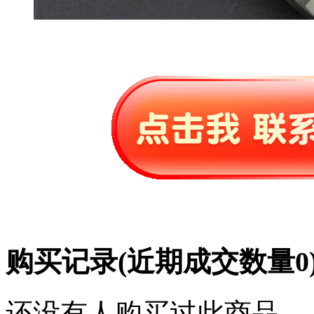
购买记录
(近期成交数量
0
还没有人购买过此商品