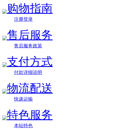
购物指南
注册登录
售后服务
售后服务政策
支付方式
付款详细说明
物流配送
快递运输
特色服务
本站特色