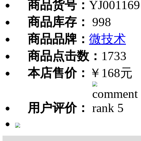
商品货号：
YJ001169
商品库存：
998
商品品牌：
微技术
商品点击数：
1733
本店售价：
￥168元
用户评价：