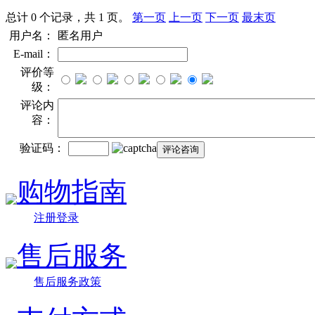
总计 0 个记录，共 1 页。
第一页
上一页
下一页
最末页
用户名：
匿名用户
E-mail：
评价等
级：
评论内
容：
验证码：
购物指南
注册登录
售后服务
售后服务政策