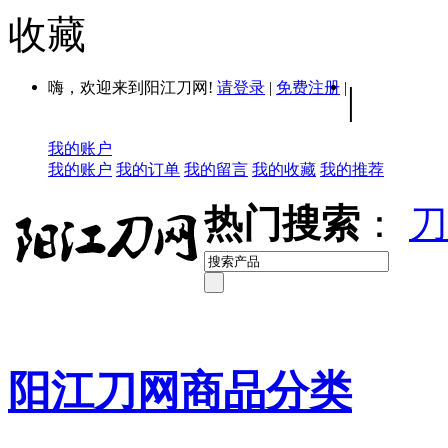
收藏
嗨，欢迎来到阳江刀网!
请登录
|
免费注册
|
|
我的账户
我的账户
我的订单
我的留言
我的收藏
我的推荐
热门搜索
：
刀
阳江刀网商品分类