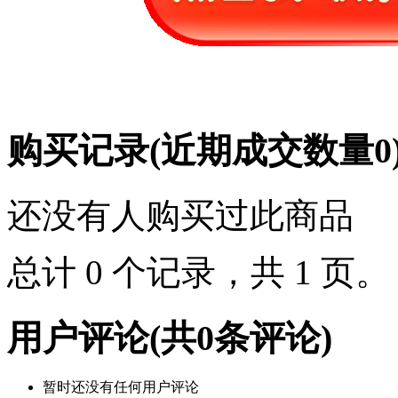
购买记录
(近期成交数量
0
还没有人购买过此商品
总计 0 个记录，共 1 页
用户评论
(共
0
条评论)
暂时还没有任何用户评论