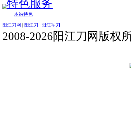
特色服务
本站特色
阳江刀网
|
阳江刀
|
阳江军刀
2008-2026阳江刀网