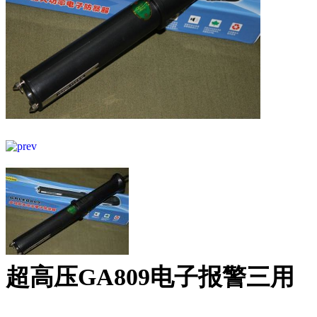
超高压GA809电子报警三用