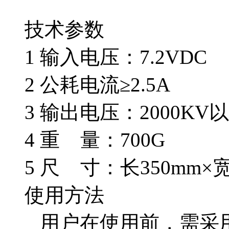
技术参数
1 输入电压：7.2VDC
2 公耗电流≥2.5A
3 输出电压：2000KV
4 重 量：700G
5 尺 寸：长350mm×宽
使用方法
用户在使用前，需采