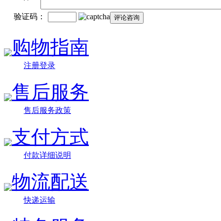
验证码：
购物指南
注册登录
售后服务
售后服务政策
支付方式
付款详细说明
物流配送
快递运输