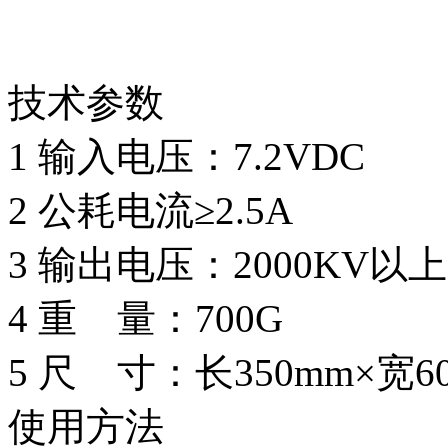
技术参数
1 输入电压：7.2VDC
2 公耗电流≥2.5A
3 输出电压：2000KV以上
4 重 量：700G
5 尺 寸：长350mm×宽6
使用方法