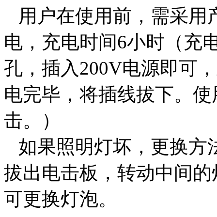
用户在使用前，需采用
电，充电时间6小时（充
孔，插入200V电源即可
电完毕，将插线拔下。使
击。）
如果照明灯坏，更换方
拔出电击板，转动中间的
可更换灯泡。