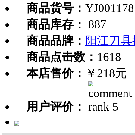
商品货号：
YJ001178
商品库存：
887
商品品牌：
阳江刀具
商品点击数：
1618
本店售价：
￥218元
用户评价：