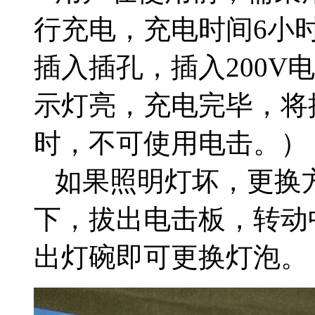
行充电，充电时间6小
插入插孔，插入200V
示灯亮，充电完毕，将
时，不可使用电击。）
如果照明灯坏，更换
下，拔出电击板，转动
出灯碗即可更换灯泡。