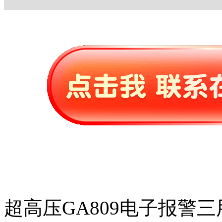
超高压GA809电子报警三