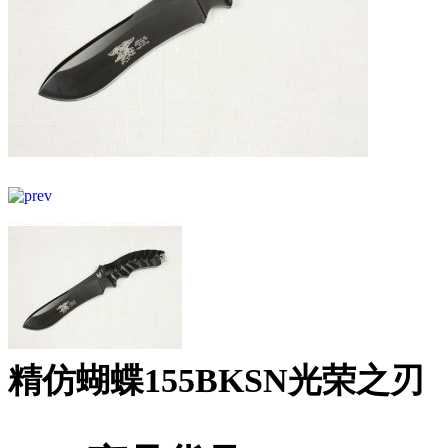
精仿蝴蝶155BKSN光荣之刃