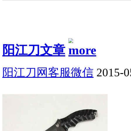
阳江刀文章
阳江刀网客服微信
2015-0