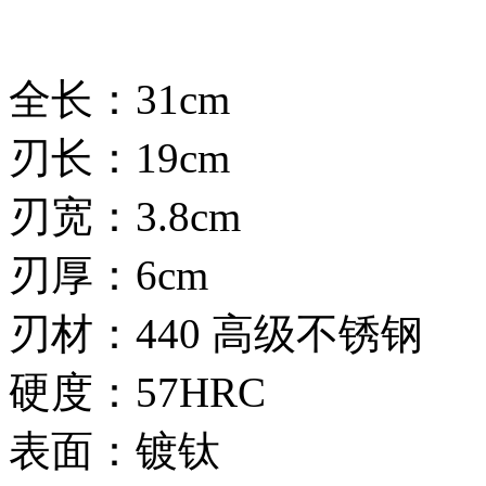
全长：31cm
刃长：19cm
刃宽：3.8cm
刃厚：6cm
刃材：440 高级不锈钢
硬度：57HRC
表面：镀钛