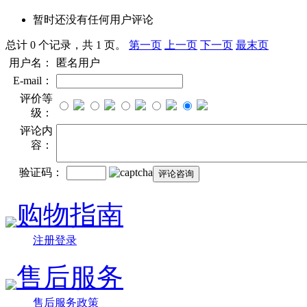
暂时还没有任何用户评论
总计 0 个记录，共 1 页。
第一页
上一页
下一页
最末页
用户名：
匿名用户
E-mail：
评价等
级：
评论内
容：
验证码：
购物指南
注册登录
售后服务
售后服务政策