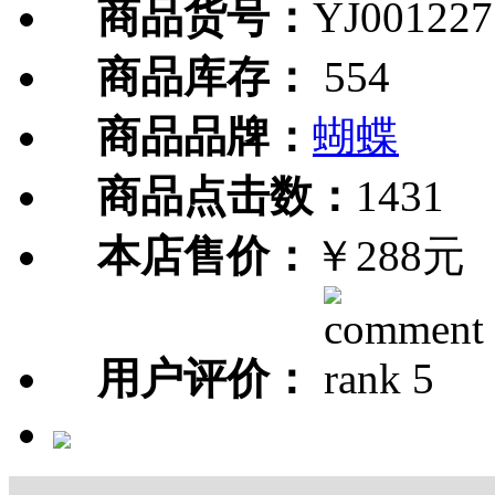
商品货号：
YJ001227
商品库存：
554
商品品牌：
蝴蝶
商品点击数：
1431
本店售价：
￥288元
用户评价：