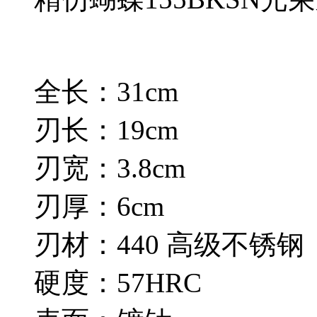
全长：31cm
刃长：19cm
刃宽：3.8cm
刃厚：6cm
刃材：440 高级不锈钢
硬度：57HRC