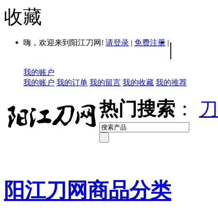
收藏
嗨，欢迎来到阳江刀网!
请登录
|
免费注册
|
|
我的账户
我的账户
我的订单
我的留言
我的收藏
我的推荐
热门搜索
：
刀
阳江刀网商品分类