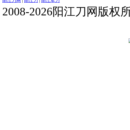
阳江刀网
|
阳江刀
|
阳江军刀
2008-2026阳江刀网