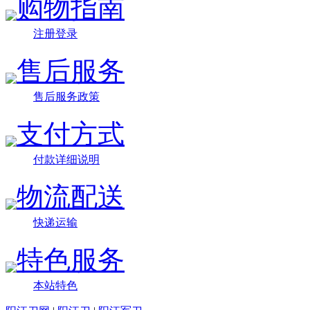
购物指南
注册登录
售后服务
售后服务政策
支付方式
付款详细说明
物流配送
快递运输
特色服务
本站特色