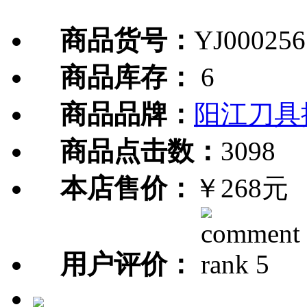
商品货号：
YJ000256
商品库存：
6
商品品牌：
阳江刀具
商品点击数：
3098
本店售价：
￥268元
用户评价：