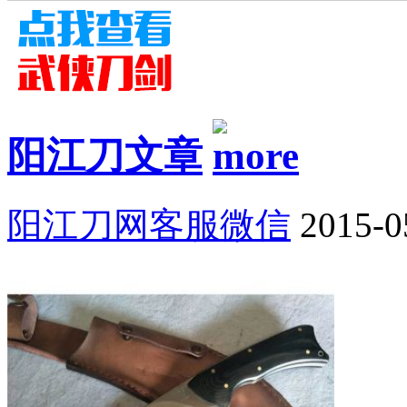
阳江刀文章
阳江刀网客服微信
2015-0