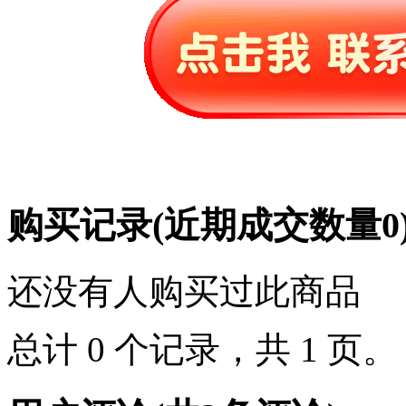
购买记录
(近期成交数量
0
还没有人购买过此商品
总计 0 个记录，共 1 页