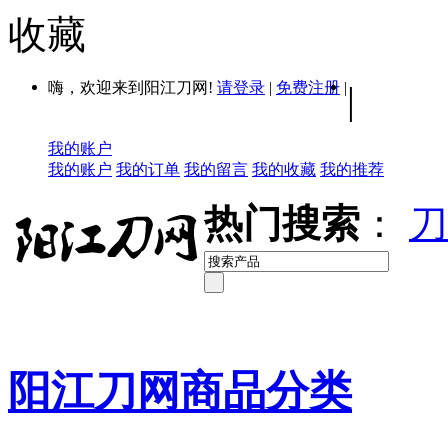
收藏
嗨，欢迎来到阳江刀网!
请登录
|
免费注册
|
|
我的账户
我的账户
我的订单
我的留言
我的收藏
我的推荐
热门搜索
：
刀
阳江刀网商品分类