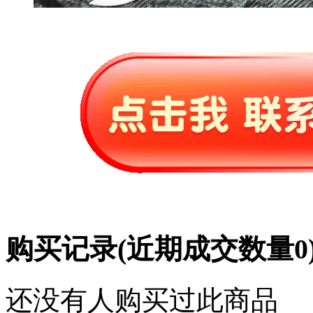
购买记录
(近期成交数量
0
还没有人购买过此商品