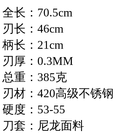
全长：70.5cm
刃长：46cm
柄长：21cm
刃厚：0.3MM
总重：385克
刃材：420高级不锈钢
硬度：53-55
刀套：尼龙面料