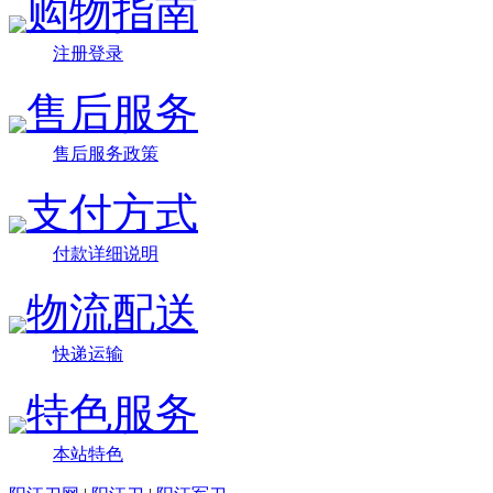
购物指南
注册登录
售后服务
售后服务政策
支付方式
付款详细说明
物流配送
快递运输
特色服务
本站特色