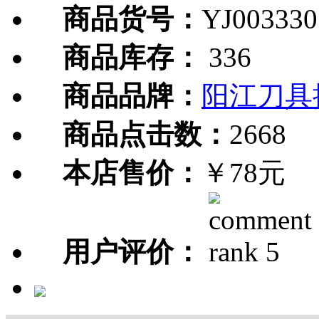
商品货号：
YJ003330
商品库存：
336
商品品牌：
阳江刀具
商品点击数：
2668
本店售价：
￥78元
用户评价：