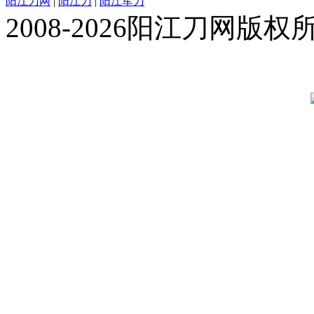
阳江刀网
|
阳江刀
|
阳江军刀
2008-2026阳江刀网