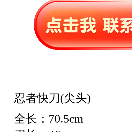
忍者快刀(尖头)
全长：70.5cm