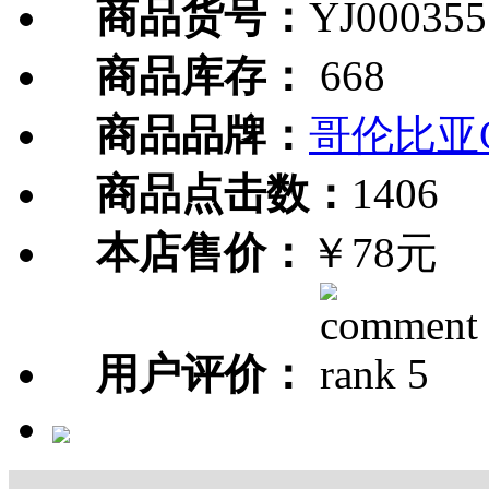
商品货号：
YJ000355
商品库存：
668
商品品牌：
哥伦比亚C
商品点击数：
1406
本店售价：
￥78元
用户评价：