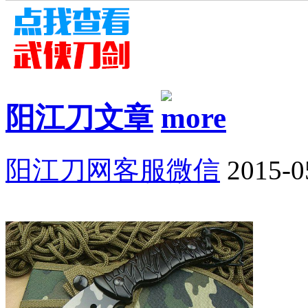
阳江刀文章
阳江刀网客服微信
2015-0