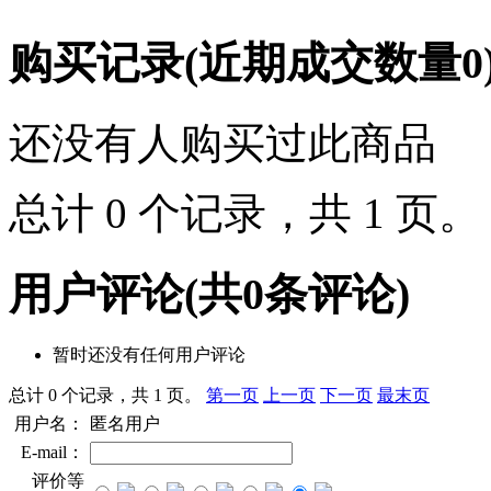
购买记录
(近期成交数量
0
还没有人购买过此商品
总计 0 个记录，共 1 页
用户评论
(共
0
条评论)
暂时还没有任何用户评论
总计 0 个记录，共 1 页。
第一页
上一页
下一页
最末页
用户名：
匿名用户
E-mail：
评价等