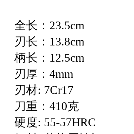
全长：23.5cm
刃长：13.8cm
柄长：12.5cm
刃厚：4mm
刃材: 7Cr17
刀重：410克
硬度: 55-57HRC