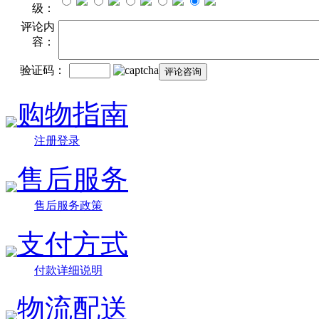
级：
评论内
容：
验证码：
购物指南
注册登录
售后服务
售后服务政策
支付方式
付款详细说明
物流配送