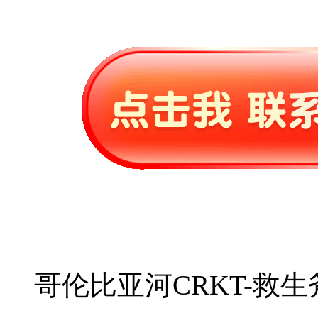
哥伦比亚河CRKT-救生