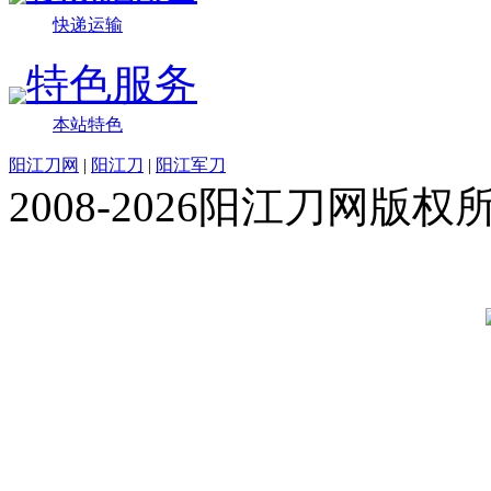
快递运输
特色服务
本站特色
阳江刀网
|
阳江刀
|
阳江军刀
2008-2026阳江刀网