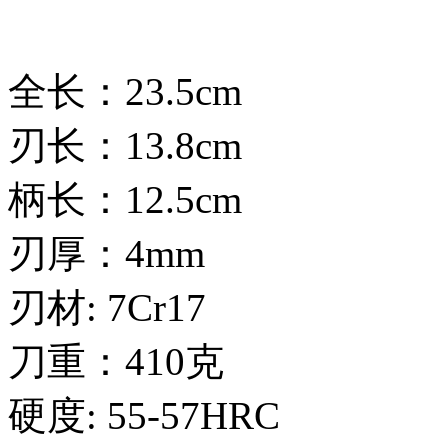
全长：23.5cm
刃长：13.8cm
柄长：12.5cm
刃厚：4mm
刃材: 7Cr17
刀重：410克
硬度: 55-57HRC