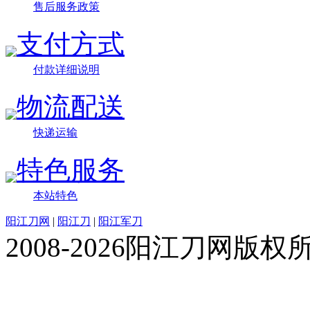
售后服务政策
支付方式
付款详细说明
物流配送
快递运输
特色服务
本站特色
阳江刀网
|
阳江刀
|
阳江军刀
2008-2026阳江刀网