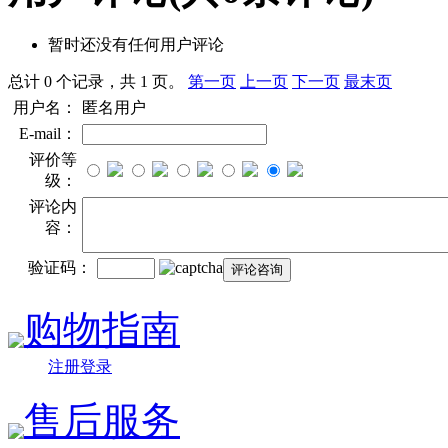
暂时还没有任何用户评论
总计 0 个记录，共 1 页。
第一页
上一页
下一页
最末页
用户名：
匿名用户
E-mail：
评价等
级：
评论内
容：
验证码：
购物指南
注册登录
售后服务