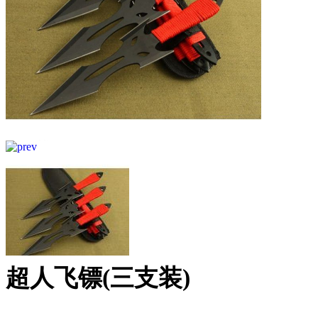
超人飞镖(三支装)