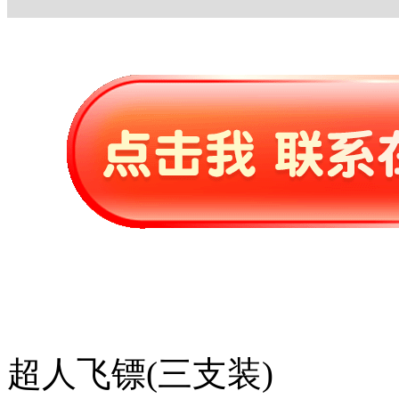
超人飞镖(三支装)