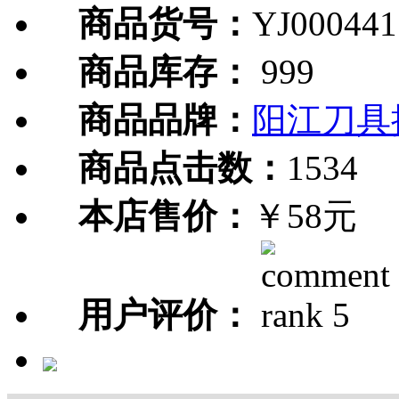
商品货号：
YJ000441
商品库存：
999
商品品牌：
阳江刀具
商品点击数：
1534
本店售价：
￥58元
用户评价：