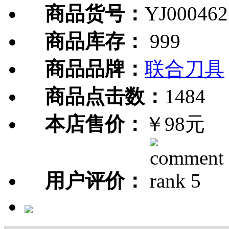
商品货号：
YJ000462
商品库存：
999
商品品牌：
联合刀具
商品点击数：
1484
本店售价：
￥98元
用户评价：