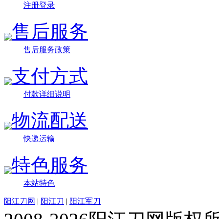
注册登录
售后服务
售后服务政策
支付方式
付款详细说明
物流配送
快递运输
特色服务
本站特色
阳江刀网
|
阳江刀
|
阳江军刀