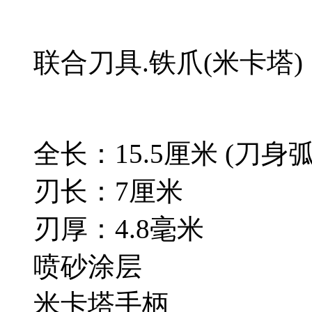
联合刀具.铁爪(米卡塔)
全长：15.5厘米 (刀
刃长：7厘米
刃厚：4.8毫米
喷砂涂层
米卡塔手柄