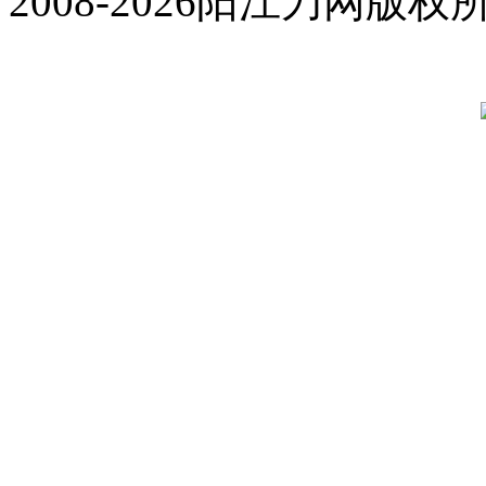
2008-2026阳江刀网