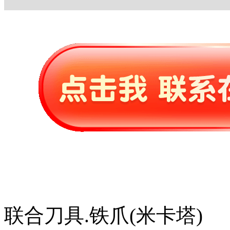
联合刀具.铁爪(米卡塔)