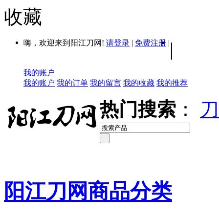
收藏
嗨，欢迎来到阳江刀网!
请登录
|
免费注册
|
|
我的账户
我的账户
我的订单
我的留言
我的收藏
我的推荐
热门搜索
：
刀
阳江刀网商品分类