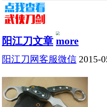
阳江刀文章
阳江刀网客服微信
2015-0