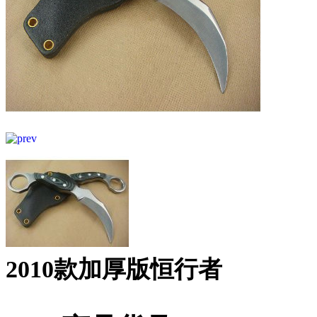
2010款加厚版恒行者