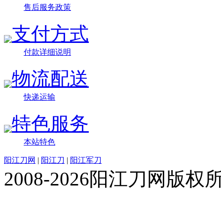
售后服务政策
支付方式
付款详细说明
物流配送
快递运输
特色服务
本站特色
阳江刀网
|
阳江刀
|
阳江军刀
2008-2026阳江刀网