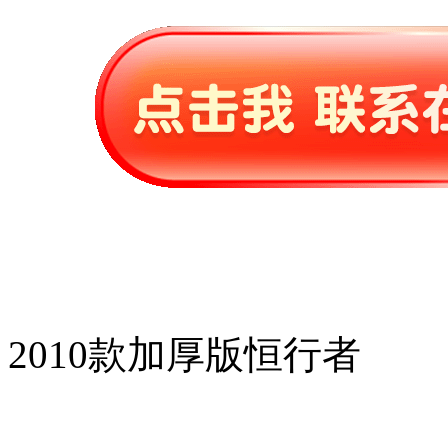
2010款加厚版恒行者