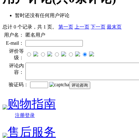
暂时还没有任何用户评论
总计 0 个记录，共 1 页。
第一页
上一页
下一页
最末页
用户名：
匿名用户
E-mail：
评价等
级：
评论内
容：
验证码：
购物指南
注册登录
售后服务