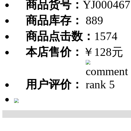
商品货号：
YJ000467
商品库存：
889
商品点击数：
1574
本店售价：
￥128元
用户评价：