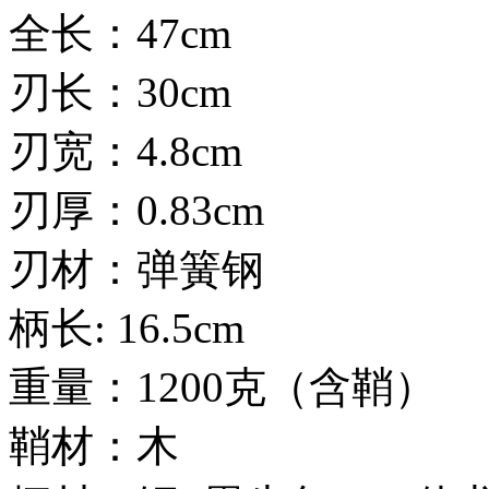
全长：47cm
刃长：30cm
刃宽：4.8cm
刃厚：0.83cm
刃材：弹簧钢
柄长: 16.5cm
重量：1200克（含鞘）
鞘材：木