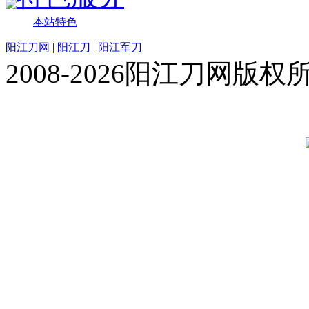
本站特色
阳江刀网
|
阳江刀
|
阳江军刀
2008-2026阳江刀网