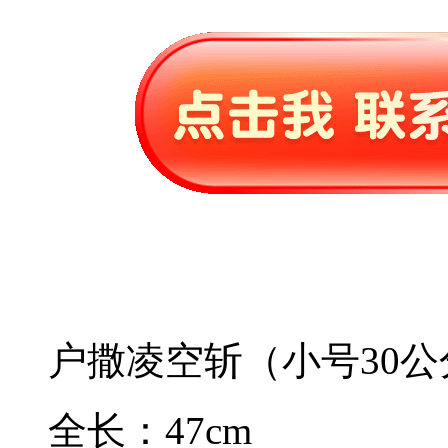
户撒凌空斩（小号30公
全长：47cm