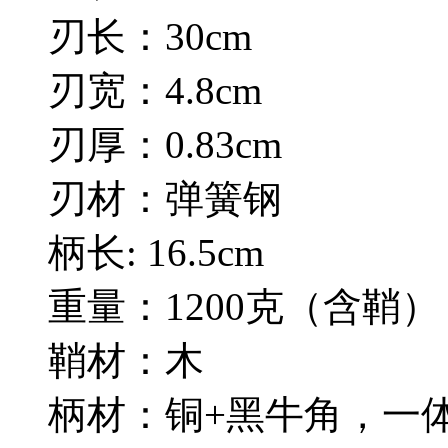
刃长：30cm
刃宽：4.8cm
刃厚：0.83cm
刃材：弹簧钢
柄长: 16.5cm
重量：1200克（含鞘）
鞘材：木
柄材：铜+黑牛角，一