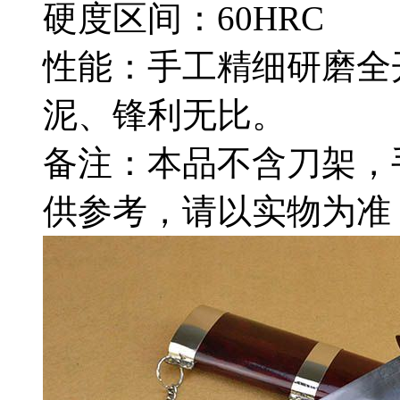
硬度区间：60HRC
性能：手工精细研磨全
泥、锋利无比。
备注：本品不含刀架，
供参考，请以实物为准