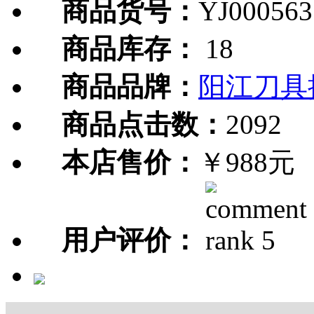
商品货号：
YJ000563
商品库存：
18
商品品牌：
阳江刀具
商品点击数：
2092
本店售价：
￥988元
用户评价：