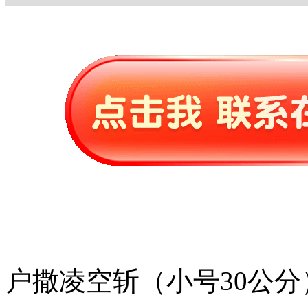
户撒凌空斩（小号30公分