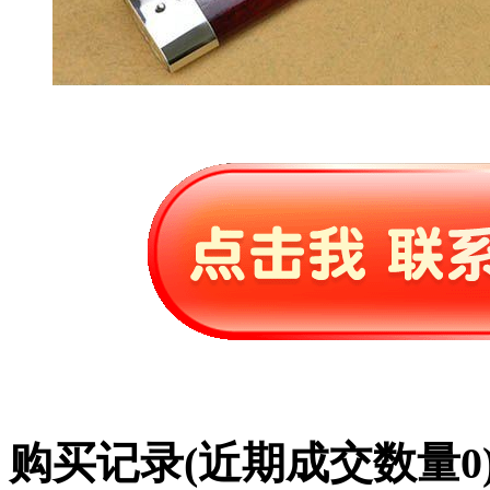
购买记录
(近期成交数量
0