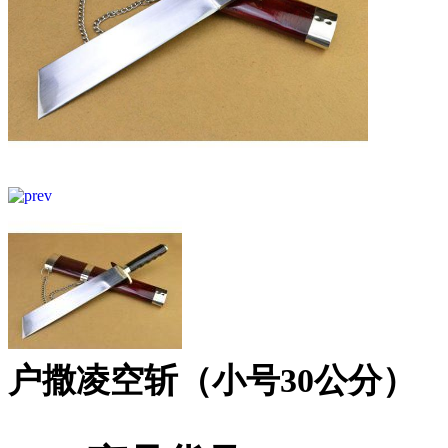
户撒凌空斩（小号30公分）