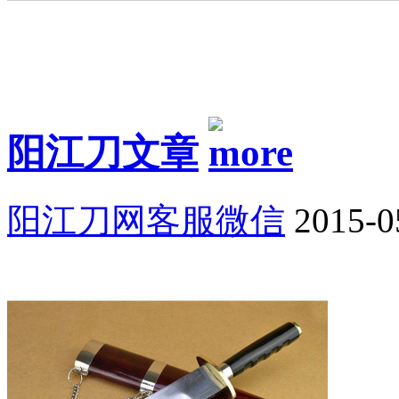
阳江刀文章
阳江刀网客服微信
2015-0