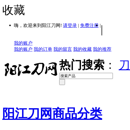
收藏
嗨，欢迎来到阳江刀网!
请登录
|
免费注册
|
|
我的账户
我的账户
我的订单
我的留言
我的收藏
我的推荐
热门搜索
：
刀
阳江刀网商品分类