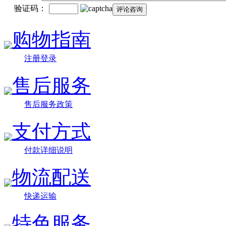
验证码：
购物指南
注册登录
售后服务
售后服务政策
支付方式
付款详细说明
物流配送
快递运输
特色服务