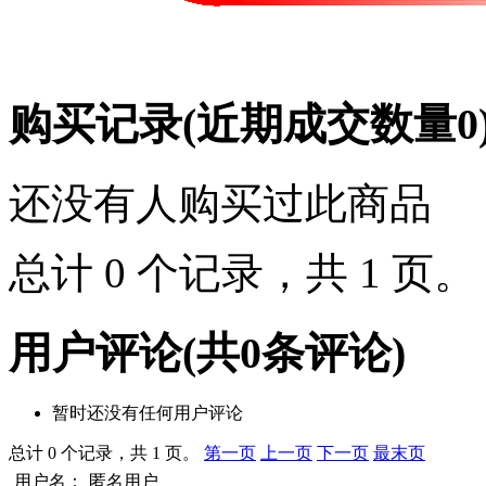
购买记录
(近期成交数量
0
还没有人购买过此商品
总计 0 个记录，共 1 页
用户评论
(共
0
条评论)
暂时还没有任何用户评论
总计 0 个记录，共 1 页。
第一页
上一页
下一页
最末页
用户名：
匿名用户