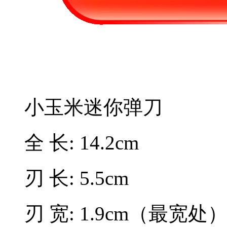
小玉米迷你弹刀
全 长: 14.2cm
刃 长: 5.5cm
刃 宽: 1.9cm（最宽处