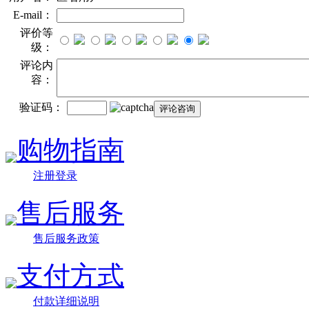
E-mail：
评价等
级：
评论内
容：
验证码：
购物指南
注册登录
售后服务
售后服务政策
支付方式
付款详细说明