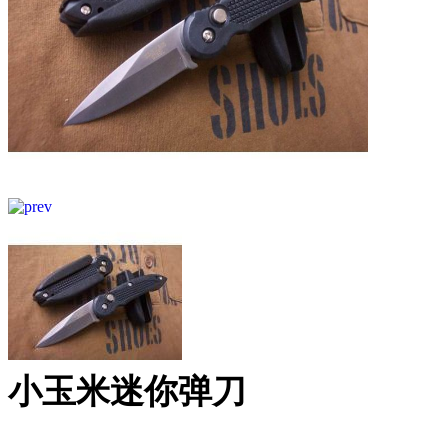
小玉米迷你弹刀