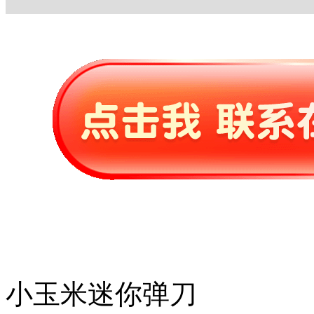
小玉米迷你弹刀