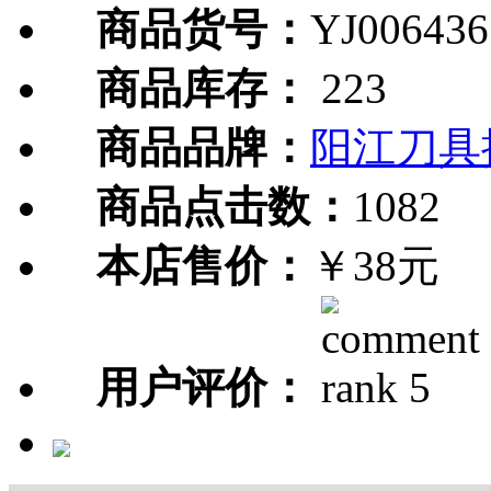
商品货号：
YJ006436
商品库存：
223
商品品牌：
阳江刀具
商品点击数：
1082
本店售价：
￥38元
用户评价：