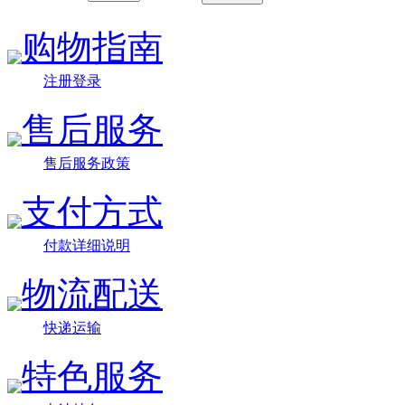
购物指南
注册登录
售后服务
售后服务政策
支付方式
付款详细说明
物流配送
快递运输
特色服务