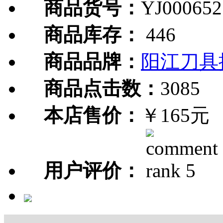
商品货号：
YJ000652
商品库存：
446
商品品牌：
阳江刀具
商品点击数：
3085
本店售价：
￥165元
用户评价：