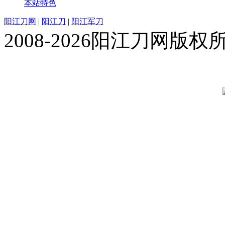
本站特色
阳江刀网
|
阳江刀
|
阳江军刀
2008-2026阳江刀网