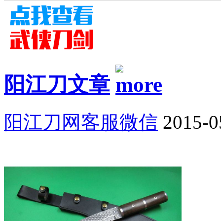
阳江刀文章
阳江刀网客服微信
2015-0