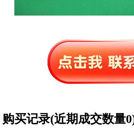
购买记录
(近期成交数量
0