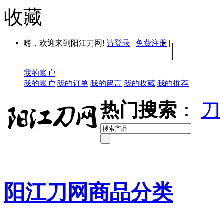
收藏
嗨，欢迎来到阳江刀网!
请登录
|
免费注册
|
|
我的账户
我的账户
我的订单
我的留言
我的收藏
我的推荐
热门搜索
：
刀
阳江刀网商品分类