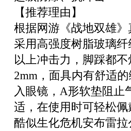
【推荐理由】
根据网游《战地双雄》
采用高强度树脂玻璃纤维
以上冲击力，脚踩都不烂
2mm，面具内有舒适
入眼镜，A形软垫阻止
适，在使用时可轻松佩
酷似生化危机安布雷拉