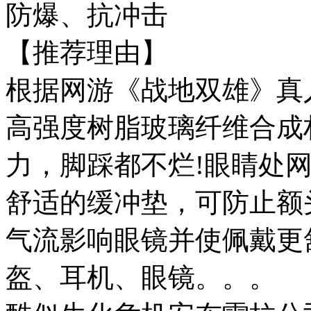
防爆、抗冲击
【推荐理由】
根据网游《战地双雄》真
高强度树脂玻璃纤维合成材
力，脚踩都不烂!眼睛处网
舒适的缓冲垫，可防止额
气流影响眼镜并使佩戴更
盔、耳机、眼镜。。。