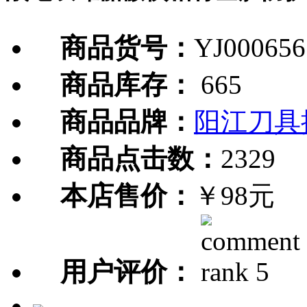
商品货号：
YJ000656
商品库存：
665
商品品牌：
阳江刀具
商品点击数：
2329
本店售价：
￥98元
用户评价：