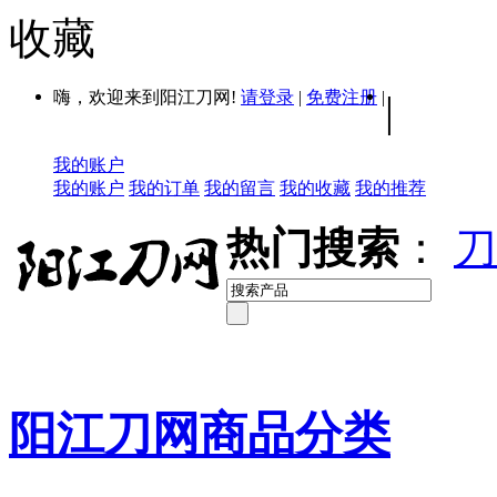
收藏
嗨，欢迎来到阳江刀网!
请登录
|
免费注册
|
|
我的账户
我的账户
我的订单
我的留言
我的收藏
我的推荐
热门搜索
：
刀
阳江刀网商品分类