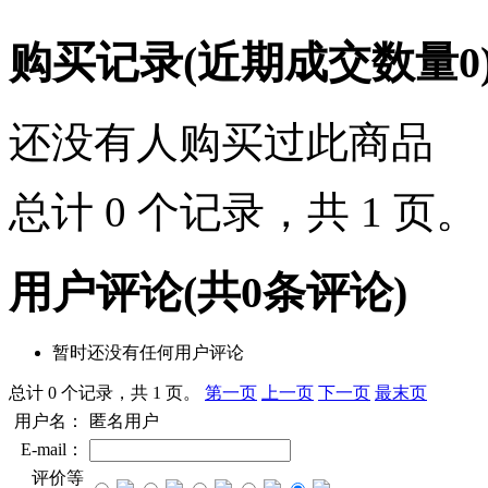
购买记录
(近期成交数量
0
还没有人购买过此商品
总计 0 个记录，共 1 页
用户评论
(共
0
条评论)
暂时还没有任何用户评论
总计 0 个记录，共 1 页。
第一页
上一页
下一页
最末页
用户名：
匿名用户
E-mail：
评价等