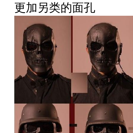
更加另类的面孔