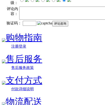
级：
评论内
容：
验证码：
购物指南
注册登录
售后服务
售后服务政策
支付方式
付款详细说明
物流配送