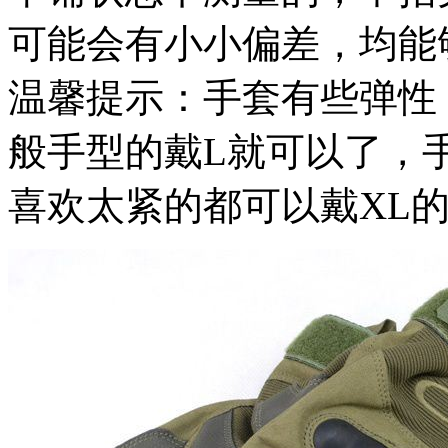
可能会有小小偏差，均能
温馨提示：手套有些弹性
般手型的戴L就可以了，
喜欢太紧的都可以戴XL