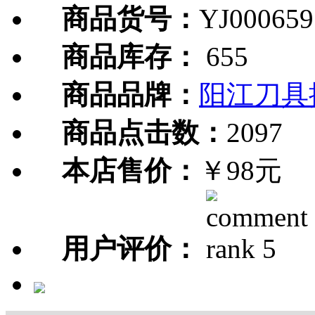
商品货号：
YJ000659
商品库存：
655
商品品牌：
阳江刀具
商品点击数：
2097
本店售价：
￥98元
用户评价：