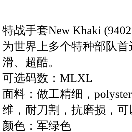
特战手套New Khaki (9402
为世界上多个特种部队首
滑、超酷。
可选码数：MLXL
面料：做工精细，polys
维，耐刀割，抗磨损，可
颜色：军绿色