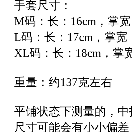
手套尺寸：
M码：长：16cm，掌宽
L码：长：17cm，掌宽：
XL码：长：18cm，掌宽
重量：约137克左右
平铺状态下测量的，中
尺寸可能会有小小偏差