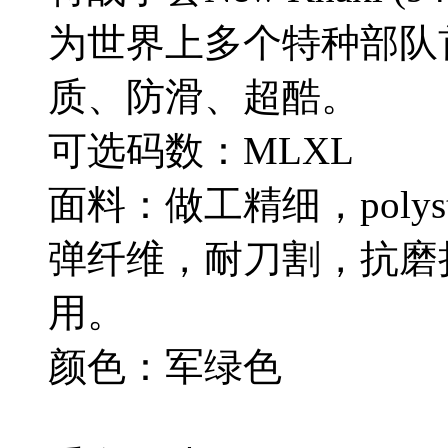
为世界上多个特种部队
质、防滑、超酷。
可选码数：MLXL
面料：做工精细，poly
弹纤维，耐刀割，抗磨
用。
颜色：军绿色