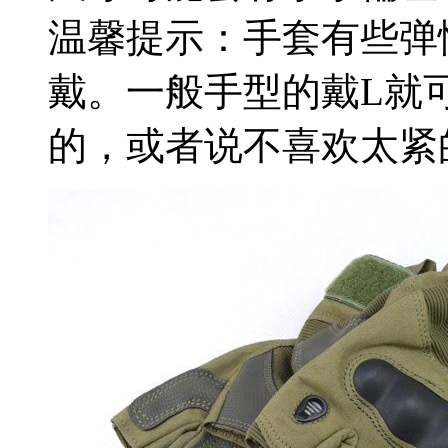
温馨提示：手套有些弹
戴。一般手型的戴L就
的，或者说不喜欢太紧