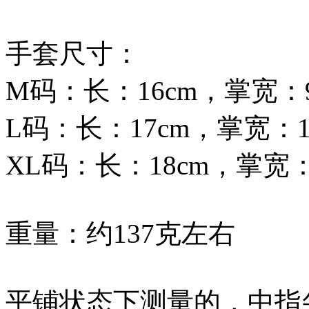
手套尺寸：
M码：长：16cm，掌宽：9
L码：长：17cm，掌宽：1
XL码：长：18cm，掌宽：
重量：约137克左右
平铺状态下测量的，中指