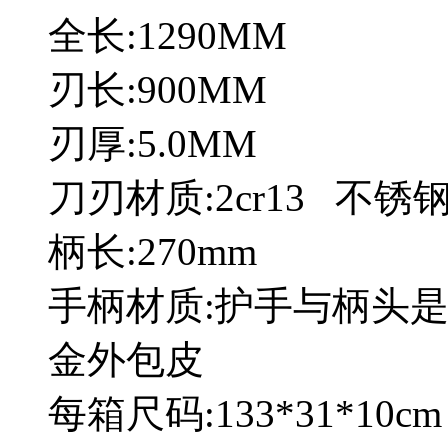
全长:1290MM
刃长:900MM
刃厚:5.0MM
刀刃材质:2cr13 不锈
柄长:270mm
手柄材质:护手与柄头
金外包皮
每箱尺码:133*31*10cm