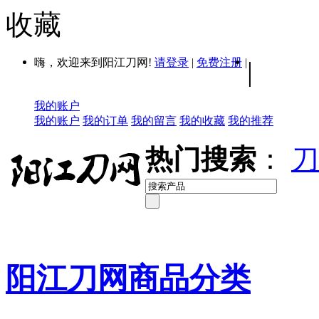
收藏
嗨，欢迎来到阳江刀网!
请登录
|
免费注册
|
|
我的账户
我的账户
我的订单
我的留言
我的收藏
我的推荐
热门搜索
：
刀
阳江刀网商品分类