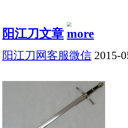
阳江刀文章
阳江刀网客服微信
2015-0