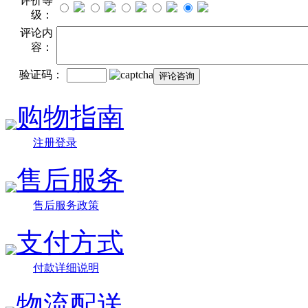
评价等
级：
评论内
容：
验证码：
购物指南
注册登录
售后服务
售后服务政策
支付方式
付款详细说明
物流配送