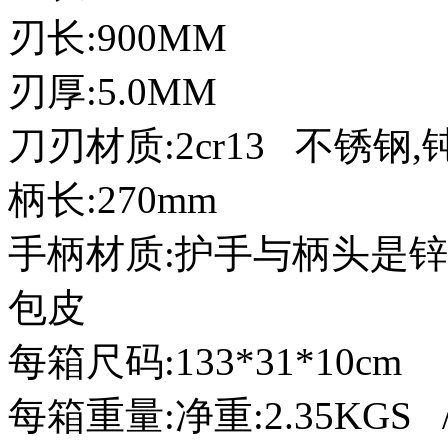
刃长:900MM
刃厚:5.0MM
刀刃材质:2cr13 不锈钢,
柄长:270mm
手柄材质:护手与柄头是
包皮
每箱尺码:133*31*10cm
每箱重量:净重:2.35KGS /