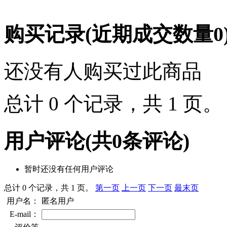
购买记录
(近期成交数量
0
还没有人购买过此商品
总计 0 个记录，共 1 页
用户评论
(共
0
条评论)
暂时还没有任何用户评论
总计 0 个记录，共 1 页。
第一页
上一页
下一页
最末页
用户名：
匿名用户
E-mail：