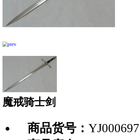
魔戒骑士剑
商品货号：
YJ000697