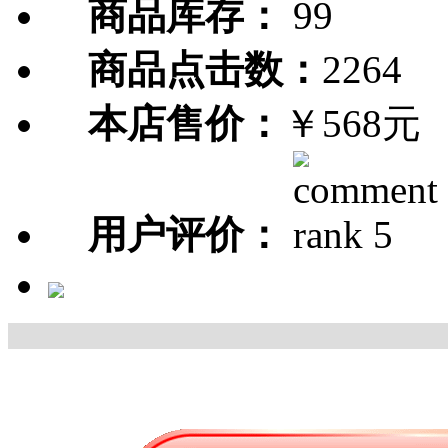
商品库存：
99
商品点击数：
2264
本店售价：
￥568元
用户评价：