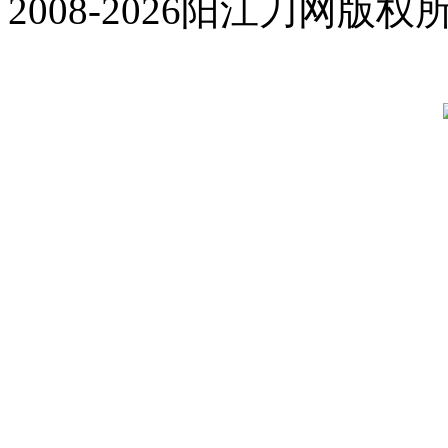
2008-2026阳江刀网