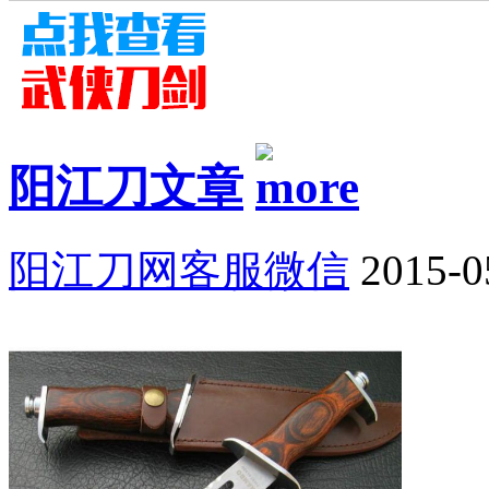
阳江刀文章
阳江刀网客服微信
2015-0