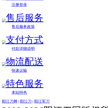
注册登录
售后服务
售后服务政策
支付方式
付款详细说明
物流配送
快递运输
特色服务
本站特色
阳江刀网
|
阳江刀
|
阳江军刀