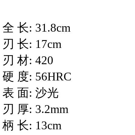
全 长: 31.8cm
刃 长: 17cm
刃 材: 420
硬 度: 56HRC
表 面: 沙光
刃 厚: 3.2mm
柄 长: 13cm