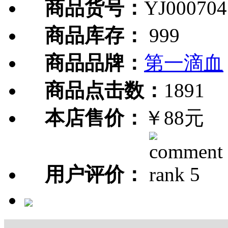
商品货号：
YJ000704
商品库存：
999
商品品牌：
第一滴血
商品点击数：
1891
本店售价：
￥88元
用户评价：