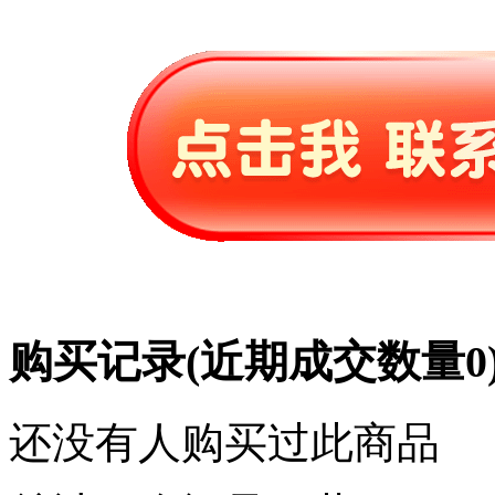
购买记录
(近期成交数量
0
还没有人购买过此商品