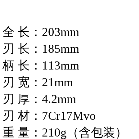
全 长：203mm
刃 长：185mm
柄 长：113mm
刃 宽：21mm
刃 厚：4.2mm
刃 材：7Cr17Mvo
重 量：210g（含包装）