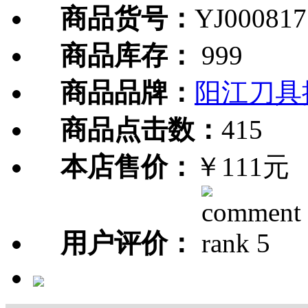
商品货号：
YJ000817
商品库存：
999
商品品牌：
阳江刀具
商品点击数：
415
本店售价：
￥111元
用户评价：