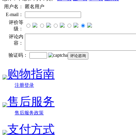
用户名：
匿名用户
E-mail：
评价等
级：
评论内
容：
验证码：
购物指南
注册登录
售后服务
售后服务政策
支付方式