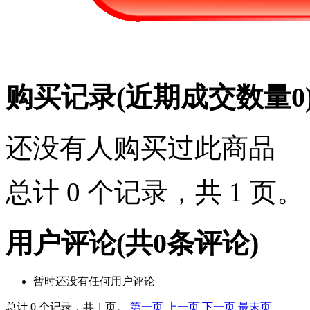
购买记录
(近期成交数量
0
还没有人购买过此商品
总计 0 个记录，共 1 页
用户评论
(共
0
条评论)
暂时还没有任何用户评论
总计 0 个记录，共 1 页。
第一页
上一页
下一页
最末页