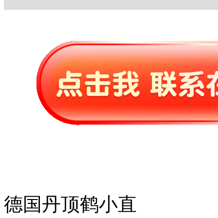
德国丹顶鹤小直