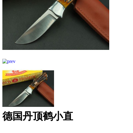
德国丹顶鹤小直