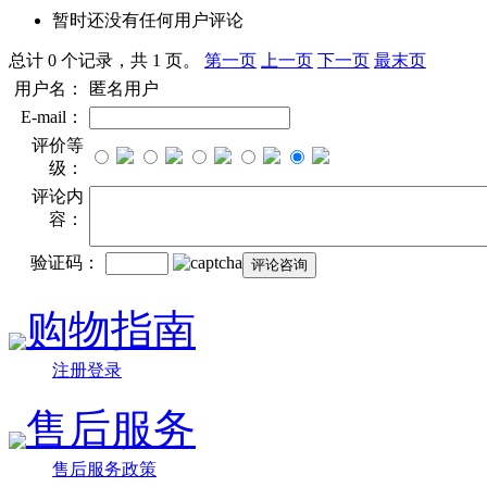
暂时还没有任何用户评论
总计 0 个记录，共 1 页。
第一页
上一页
下一页
最末页
用户名：
匿名用户
E-mail：
评价等
级：
评论内
容：
验证码：
购物指南
注册登录
售后服务
售后服务政策