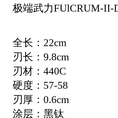
极端武力FUlCRUM-I
全长：22cm
刃长：9.8cm
刃材：440C
硬度：57-58
刃厚：0.6cm
涂层：黑钛