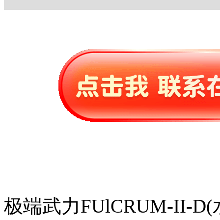
极端武力FUlCRUM-II-