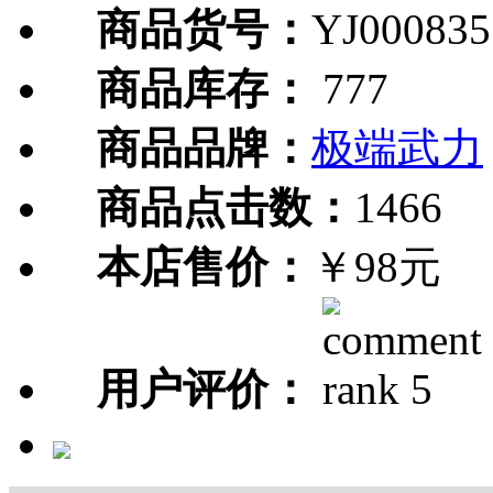
商品货号：
YJ000835
商品库存：
777
商品品牌：
极端武力
商品点击数：
1466
本店售价：
￥98元
用户评价：