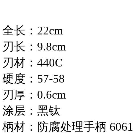
全长：22cm
刃长：9.8cm
刃材：440C
硬度：57-58
刃厚：0.6cm
涂层：黑钛
柄材：防腐处理手柄 6061