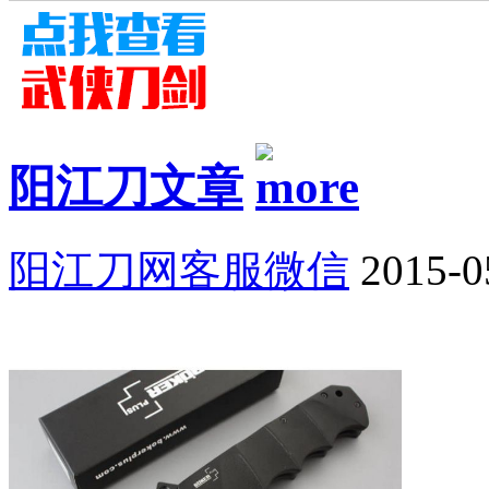
阳江刀文章
阳江刀网客服微信
2015-0