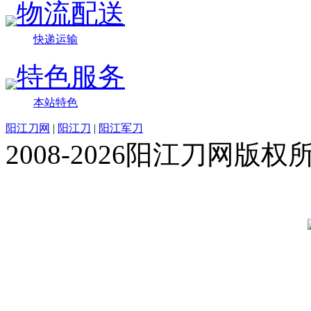
物流配送
快递运输
特色服务
本站特色
阳江刀网
|
阳江刀
|
阳江军刀
2008-2026阳江刀网