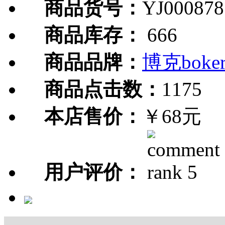
商品货号：
YJ000878
商品库存：
666
商品品牌：
博克boke
商品点击数：
1175
本店售价：
￥68元
用户评价：