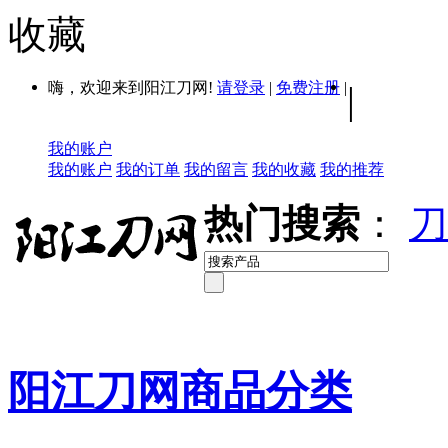
收藏
嗨，欢迎来到阳江刀网!
请登录
|
免费注册
|
|
我的账户
我的账户
我的订单
我的留言
我的收藏
我的推荐
热门搜索
：
刀
阳江刀网商品分类