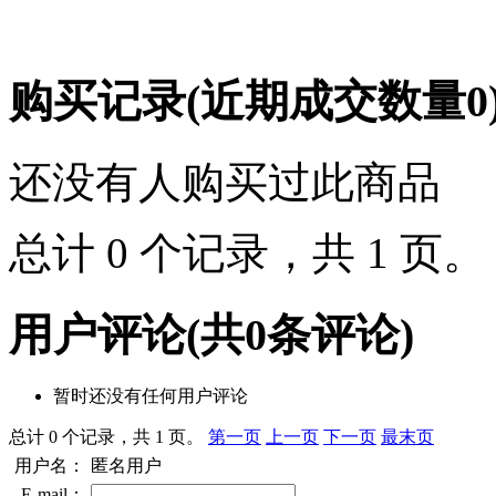
购买记录
(近期成交数量
0
还没有人购买过此商品
总计 0 个记录，共 1 页
用户评论
(共
0
条评论)
暂时还没有任何用户评论
总计 0 个记录，共 1 页。
第一页
上一页
下一页
最末页
用户名：
匿名用户
E-mail：