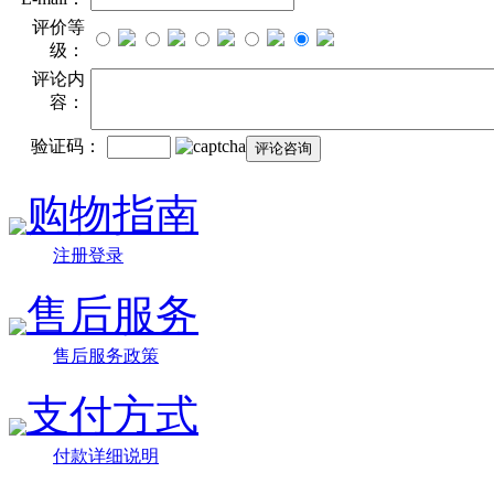
评价等
级：
评论内
容：
验证码：
购物指南
注册登录
售后服务
售后服务政策
支付方式
付款详细说明