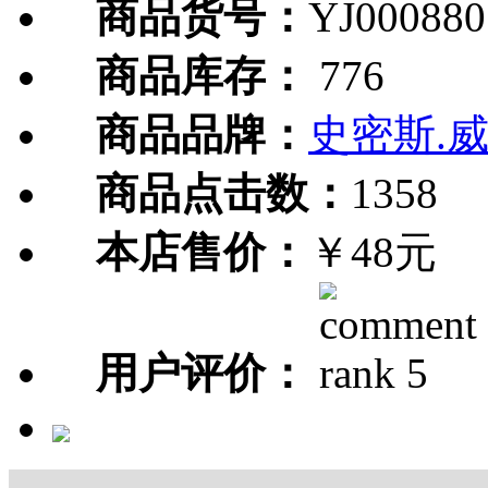
商品货号：
YJ000880
商品库存：
776
商品品牌：
史密斯.
商品点击数：
1358
本店售价：
￥48元
用户评价：