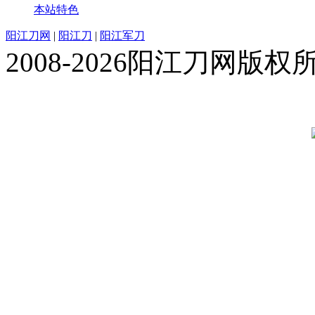
本站特色
阳江刀网
|
阳江刀
|
阳江军刀
2008-2026阳江刀网