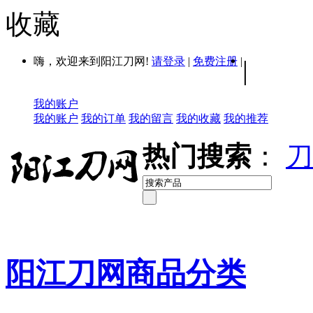
收藏
嗨，欢迎来到阳江刀网!
请登录
|
免费注册
|
|
我的账户
我的账户
我的订单
我的留言
我的收藏
我的推荐
热门搜索
：
刀
阳江刀网商品分类