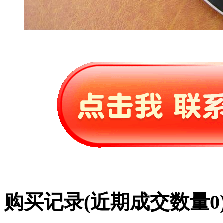
购买记录
(近期成交数量
0