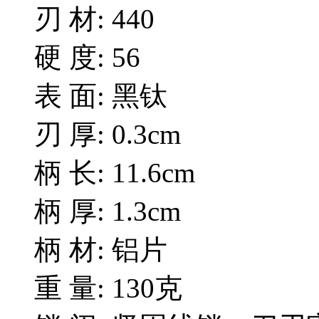
刃 材: 440
硬 度: 56
表 面: 黑钛
刃 厚: 0.3cm
柄 长: 11.6cm
柄 厚: 1.3cm
柄 材: 铝片
重 量: 130克