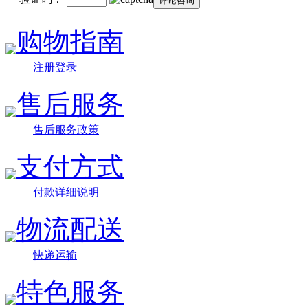
购物指南
注册登录
售后服务
售后服务政策
支付方式
付款详细说明
物流配送
快递运输
特色服务