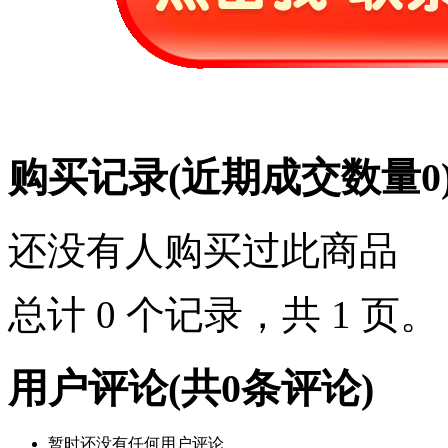
购买记录
(近期成交数量
0
还没有人购买过此商品
总计 0 个记录，共 1 页
用户评论
(共
0
条评论)
暂时还没有任何用户评论