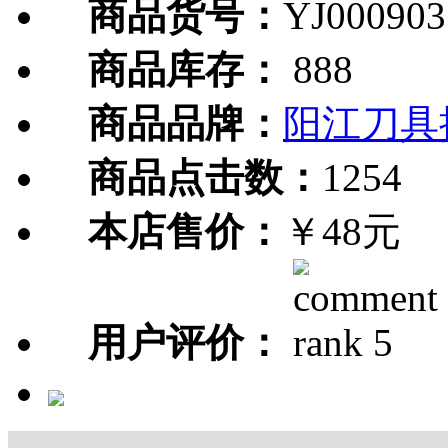
商品货号：
YJ000903
商品库存：
888
商品品牌：
阳江刀具
商品点击数：
1254
本店售价：
￥48元
用户评价：