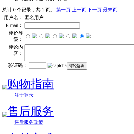
总计 0 个记录，共 1 页。
第一页
上一页
下一页
最末页
用户名：
匿名用户
E-mail：
评价等
级：
评论内
容：
验证码：
购物指南
注册登录
售后服务
售后服务政策