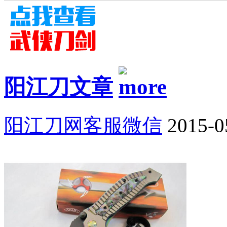
阳江刀文章
阳江刀网客服微信
2015-0