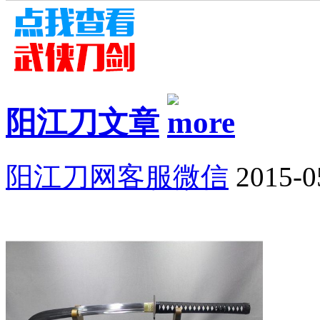
阳江刀文章
阳江刀网客服微信
2015-0