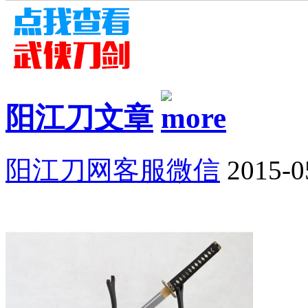
阳江刀文章
阳江刀网客服微信
2015-0