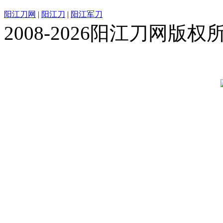
阳江刀网
|
阳江刀
|
阳江军刀
2008-2026阳江刀网