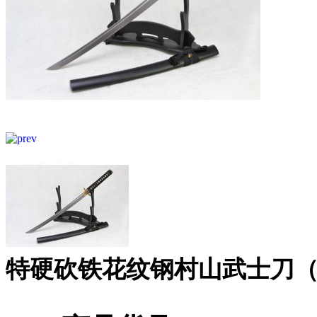
特硬砍铁花纹钢村山武士刀