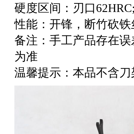
硬度区间：刃口62HRC;
性能：开锋，断竹砍铁
备注：手工产品存在误
为准
温馨提示：本品不含刀