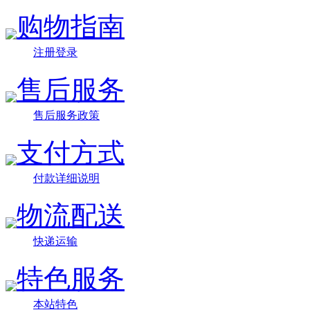
购物指南
注册登录
售后服务
售后服务政策
支付方式
付款详细说明
物流配送
快递运输
特色服务
本站特色