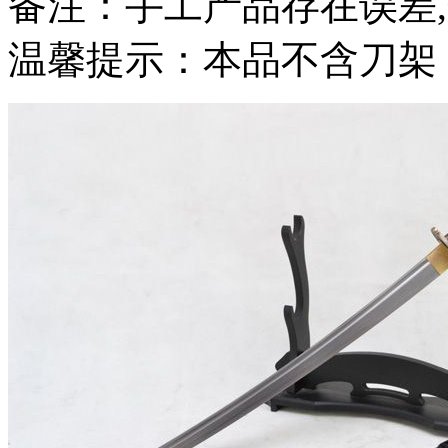
备注：手工产品存在误差
温馨提示：本品不含刀架