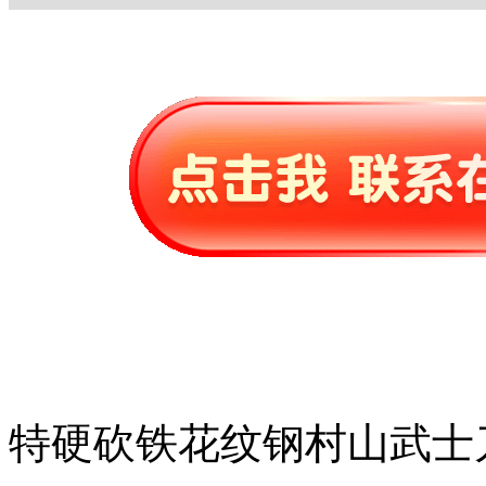
特硬砍铁花纹钢村山武士