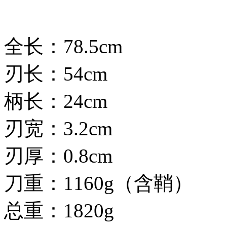
全长：78.5cm
刃长：54cm
柄长：24cm
刃宽：3.2cm
刃厚：0.8cm
刀重：1160g（含鞘）
总重：1820g