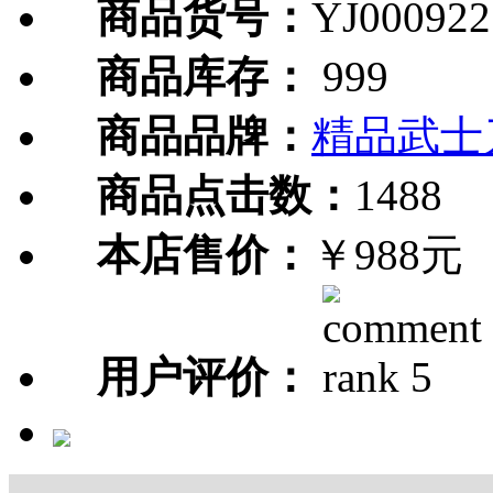
商品货号：
YJ000922
商品库存：
999
商品品牌：
精品武士
商品点击数：
1488
本店售价：
￥988元
用户评价：