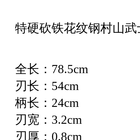
特硬砍铁花纹钢村山武
全长：78.5cm
刃长：54cm
柄长：24cm
刃宽：3.2cm
刃厚：0.8cm