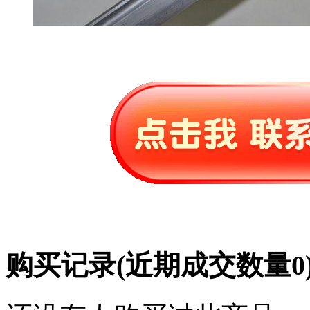
购买记录
(近期成交数量
0