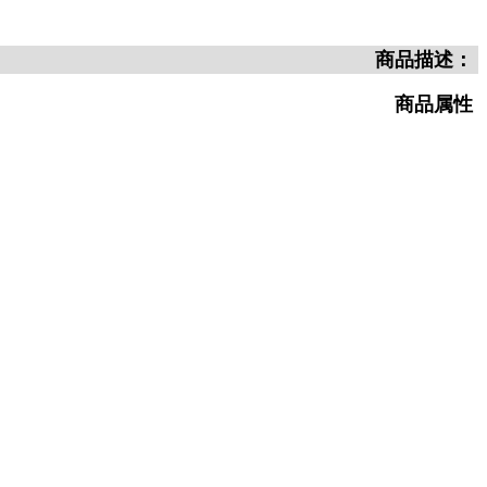
商品描述：
商品属性