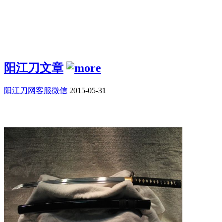
阳江刀文章
阳江刀网客服微信
2015-05-31