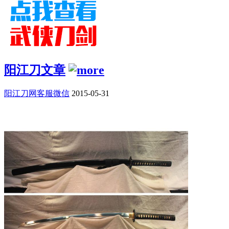
阳江刀文章
阳江刀网客服微信
2015-05-31