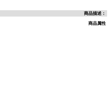
商品描述：
商品属性