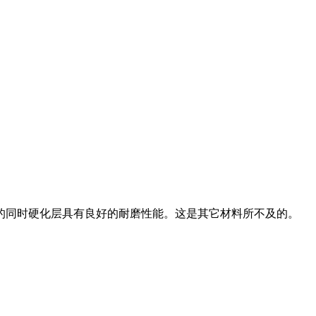
的同时硬化层具有良好的耐磨性能。这是其它材料所不及的。