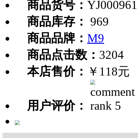
商品货号：
YJ000961
商品库存：
969
商品品牌：
M9
商品点击数：
3204
本店售价：
￥118元
用户评价：