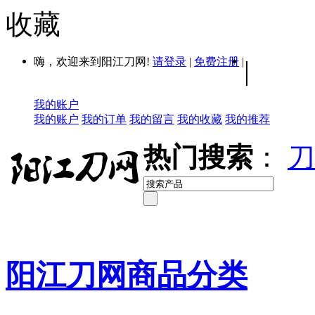
收藏
嗨，欢迎来到阳江刀网!
请登录
|
免费注册
|
|
我的账户
我的账户
我的订单
我的留言
我的收藏
我的推荐
热门搜索
：
刀
阳江刀网商品分类