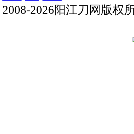
2008-2026阳江刀网