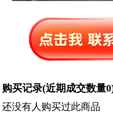
购买记录
(近期成交数量
0
还没有人购买过此商品