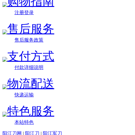
购物指南
注册登录
售后服务
售后服务政策
支付方式
付款详细说明
物流配送
快递运输
特色服务
本站特色
阳江刀网
|
阳江刀
|
阳江军刀