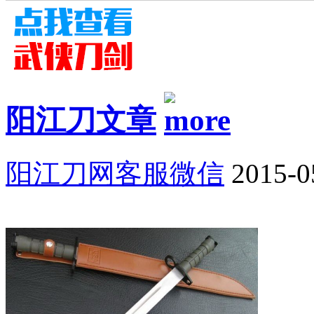
阳江刀文章
阳江刀网客服微信
2015-0