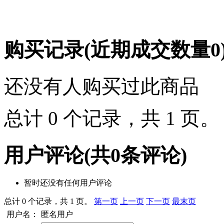
购买记录
(近期成交数量
0
还没有人购买过此商品
总计 0 个记录，共 1 页
用户评论
(共
0
条评论)
暂时还没有任何用户评论
总计 0 个记录，共 1 页。
第一页
上一页
下一页
最末页
用户名：
匿名用户