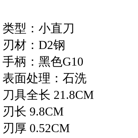
类型：
刃材：D2钢
手柄：黑色G10
表面处理
刀具全长 21.8CM
刃长 9.8CM
刃厚 0.52CM