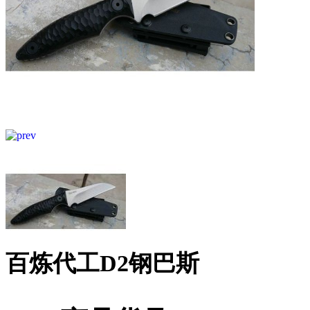
百炼代工D2钢巴斯