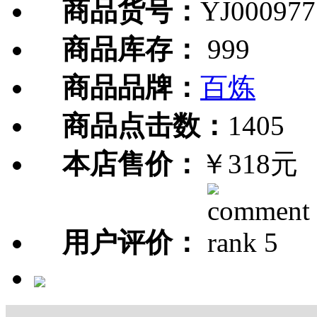
商品货号：
YJ000977
商品库存：
999
商品品牌：
百炼
商品点击数：
1405
本店售价：
￥318元
用户评价：