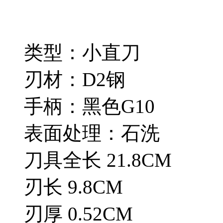
类型
刃材：D2钢
手柄：黑色G10
表面处
刀具全长 21.8CM
刃长 9.8CM
刃厚 0.52CM