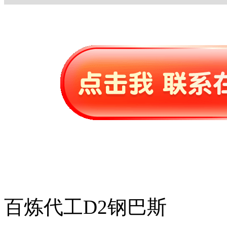
百炼代工D2钢巴斯