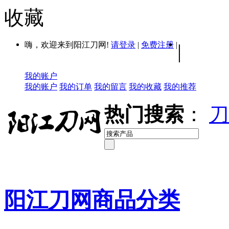
收藏
嗨，欢迎来到阳江刀网!
请登录
|
免费注册
|
|
我的账户
我的账户
我的订单
我的留言
我的收藏
我的推荐
热门搜索
：
刀
阳江刀网商品分类