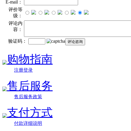
E-mail：
评价等
级：
评论内
容：
验证码：
购物指南
注册登录
售后服务
售后服务政策
支付方式
付款详细说明