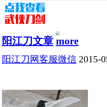
阳江刀文章
阳江刀网客服微信
2015-0