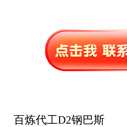
百炼代工D2钢巴斯