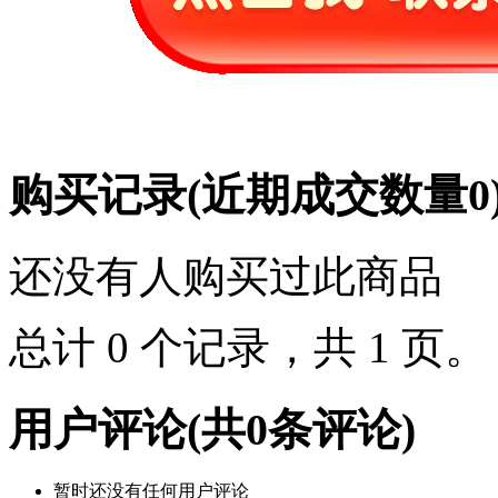
购买记录
(近期成交数量
0
还没有人购买过此商品
总计 0 个记录，共 1 页
用户评论
(共
0
条评论)
暂时还没有任何用户评论