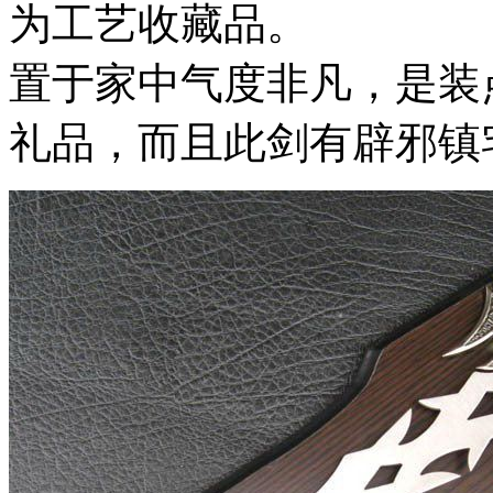
为工艺收藏品。
置于家中气度非凡，是装
礼品，而且此剑有辟邪镇