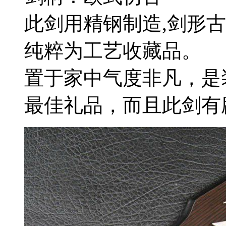
此剑用精钢制造,剑形古
纯粹为工艺收藏品。
置于家中气度非凡，是
最佳礼品，而且此剑有