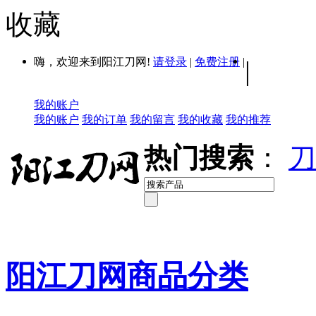
收藏
嗨，欢迎来到阳江刀网!
请登录
|
免费注册
|
|
我的账户
我的账户
我的订单
我的留言
我的收藏
我的推荐
热门搜索
：
刀
阳江刀网商品分类