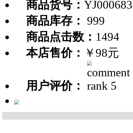
商品货号：
YJ000683
商品库存：
999
商品点击数：
1494
本店售价：
￥98元
用户评价：