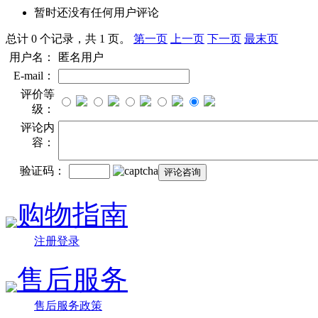
暂时还没有任何用户评论
总计 0 个记录，共 1 页。
第一页
上一页
下一页
最末页
用户名：
匿名用户
E-mail：
评价等
级：
评论内
容：
验证码：
购物指南
注册登录
售后服务
售后服务政策