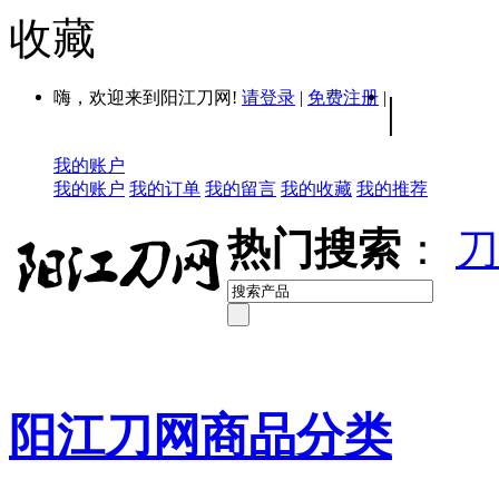
收藏
嗨，欢迎来到阳江刀网!
请登录
|
免费注册
|
|
我的账户
我的账户
我的订单
我的留言
我的收藏
我的推荐
热门搜索
：
刀
阳江刀网商品分类