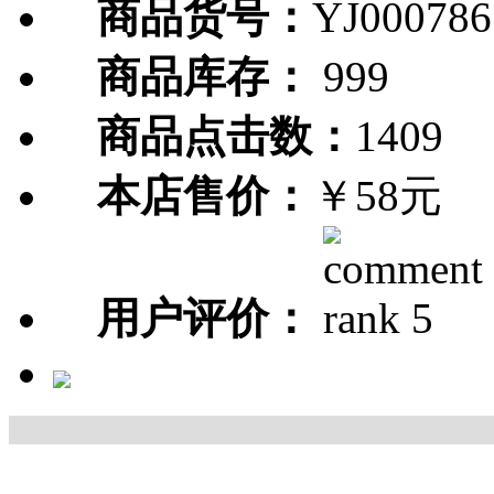
商品货号：
YJ000786
商品库存：
999
商品点击数：
1409
本店售价：
￥58元
用户评价：