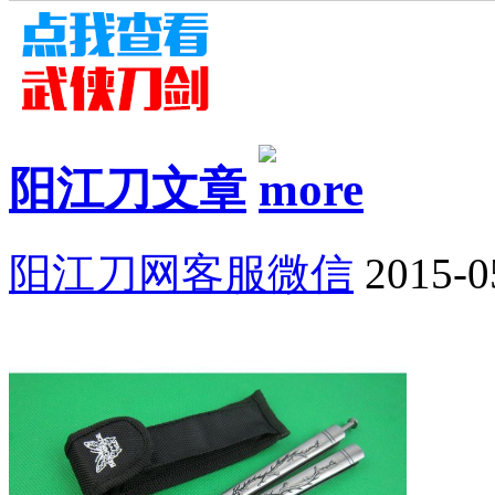
阳江刀文章
阳江刀网客服微信
2015-0