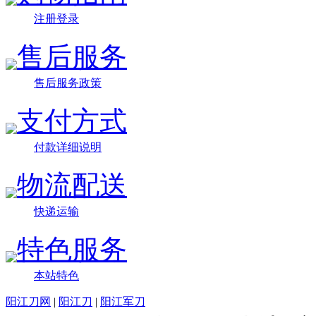
注册登录
售后服务
售后服务政策
支付方式
付款详细说明
物流配送
快递运输
特色服务
本站特色
阳江刀网
|
阳江刀
|
阳江军刀