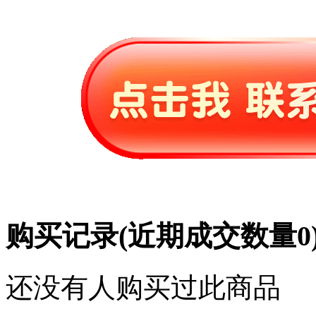
购买记录
(近期成交数量
0
还没有人购买过此商品