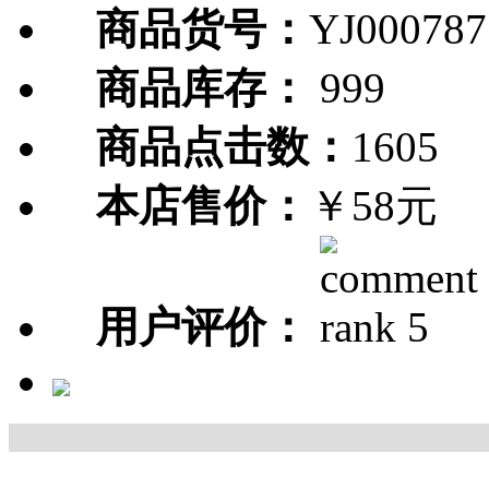
商品货号：
YJ000787
商品库存：
999
商品点击数：
1605
本店售价：
￥58元
用户评价：