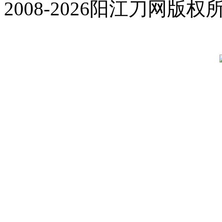
2008-2026阳江刀网