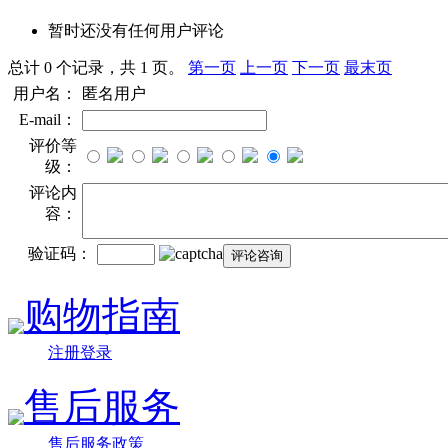
暂时还没有任何用户评论
总计 0 个记录，共 1 页。
第一页
上一页
下一页
最末页
用户名：
匿名用户
E-mail：
评价等
级：
评论内
容：
验证码：
购物指南
注册登录
售后服务
售后服务政策