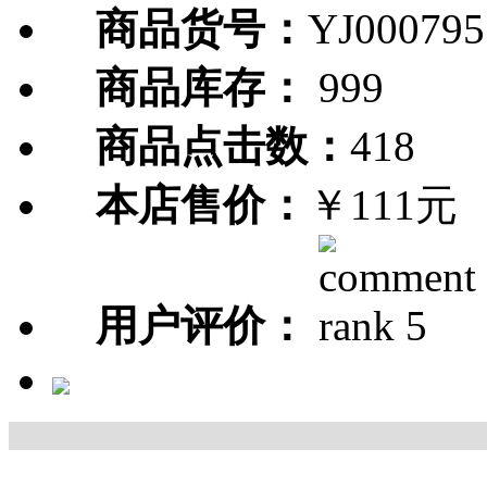
商品货号：
YJ000795
商品库存：
999
商品点击数：
418
本店售价：
￥111元
用户评价：